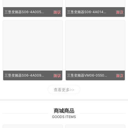
三垦变频器S06-4A005-B1.5KW
面议
三垦变频器S06-4A014-B_5.5KW
面议
三垦变频器S06-4A009-B4.0KW
面议
三垦变频器VM06-0550-N4_55KW
面议
查看更多
商城商品
GOODS ITEMS