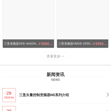
三垦变频器S06-4A009-B4.0KW 380V
￥9999.00
三垦变频器VM06-0550-N4 55KW 380V
￥9999.00
查看更多
新闻资讯
NEWS
29
三垦矢量控制变频器NS系列介绍
2019-04