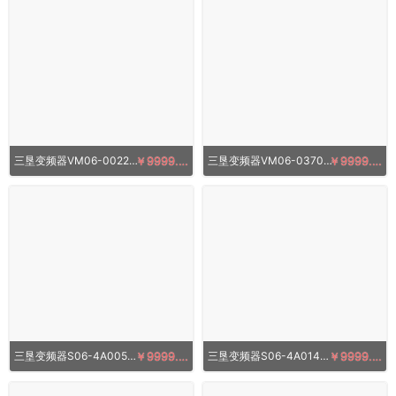
三垦变频器VM06-0022-N4 2.2KW 380V
￥9999.00
三垦变频器VM06-0370-N437KW 380V
￥9999.00
三垦变频器S06-4A005-B1.5KW 380V
￥9999.00
三垦变频器S06-4A014-B 5.5KW 380V
￥9999.00